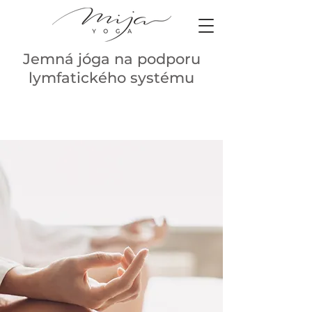
Jemná jóga na podporu
lymfatického systému