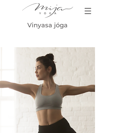
Vinyasa jóga