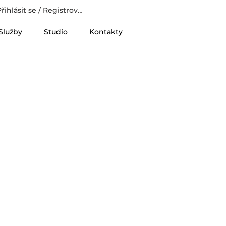
řihlásit se / Registrovat
Služby
Studio
Kontakty