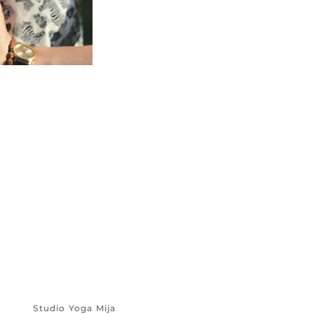
Studio Yoga Mija